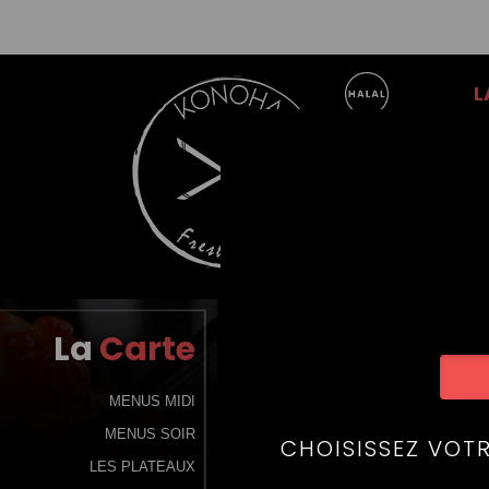
L
La
Carte
MENUS MIDI
MENUS SOIR
LES PLATEAUX