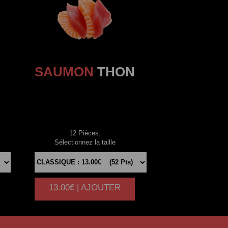
SAUMON
THON
12 Pièces.
Sélectionnez la taille
13.00€ | AJOUTER